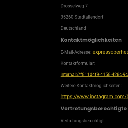
Drosselweg 7
35260 Stadtallendorf
Deutschland
Kontaktmöglichkeiten
expressoberhe
E-Mail-Adresse:
Kontaktformular:
internal://f811d4f9-4158-428c-
Weitere Kontaktmöglichkeiten:
https://www.instagram.com/
Vertretungsberechtigte
Vertretungsberechtigt: