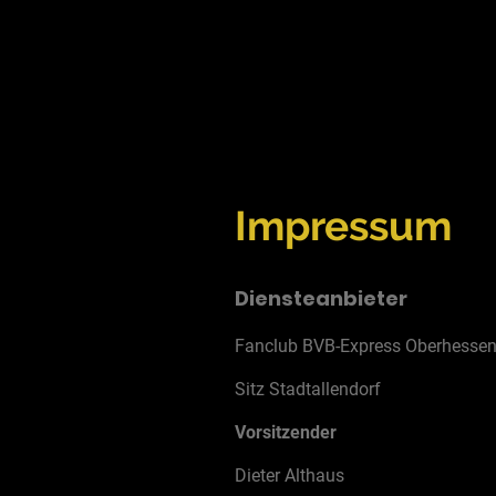
Impressum
Diensteanbieter
Fanclub BVB-Express Oberhessen 
Sitz Stadtallendorf
Vorsitzender
Dieter Althaus