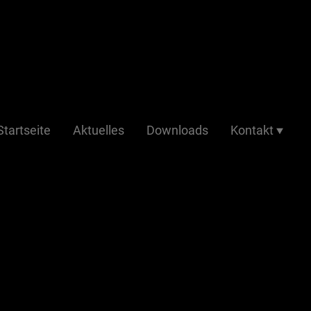
Startseite
Aktuelles
Downloads
Kontakt