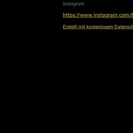
Instagram
https://www.instagram.com/
Erstellt mit kostenlosem Datens